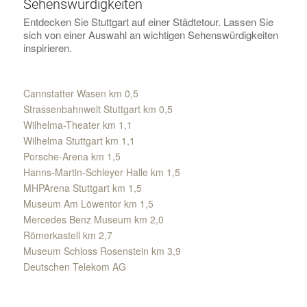
Sehenswürdigkeiten
Entdecken Sie Stuttgart auf einer Städtetour. Lassen Sie
sich von einer Auswahl an wichtigen Sehenswürdigkeiten
inspirieren.
Cannstatter Wasen km 0,5
Strassenbahnwelt Stuttgart km 0,5
Wilhelma-Theater km 1,1
Wilhelma Stuttgart km 1,1
Porsche-Arena km 1,5
Hanns-Martin-Schleyer Halle km 1,5
MHPArena Stuttgart km 1,5
Museum Am Löwentor km 1,5
Mercedes Benz Museum km 2,0
Römerkastell km 2,7
Museum Schloss Rosenstein km 3,9
Deutschen Telekom AG