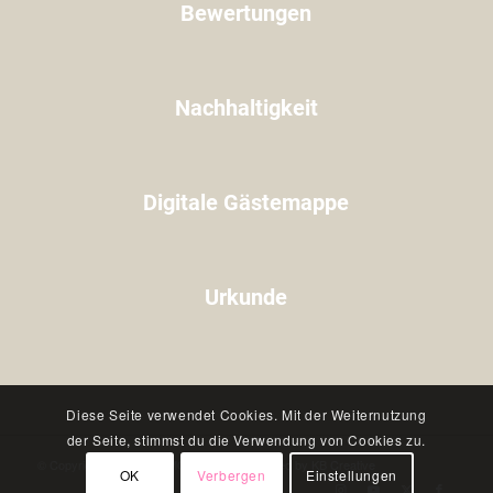
Bewertungen
Nachhaltigkeit
Digitale Gästemappe
Urkunde
Diese Seite verwendet Cookies. Mit der Weiternutzung
der Seite, stimmst du die Verwendung von Cookies zu.
OK
Verbergen
Einstellungen