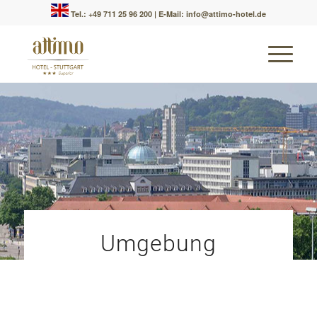
Tel.: +49 711 25 96 200
|
E-Mail: info@attimo-hotel.de
Umgebung