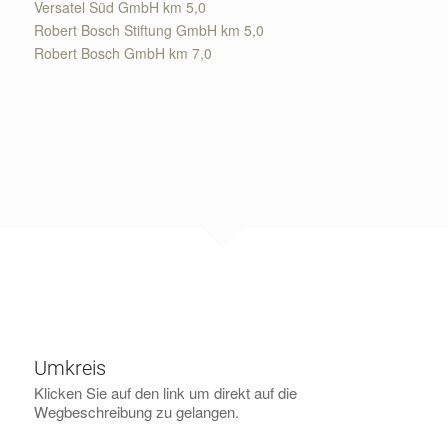
Allianz Deutschland AG km 4,8
Versatel Süd GmbH km 5,0
Robert Bosch Stiftung GmbH km 5,0
Robert Bosch GmbH km 7,0
Umkreis
Klicken Sie auf den link um direkt auf die
Wegbeschreibung zu gelangen.