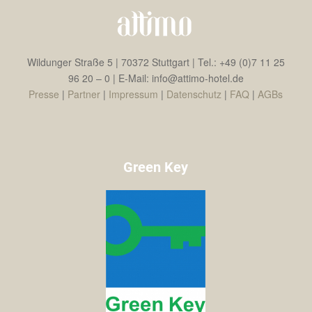
Wildunger Straße 5 | 70372 Stuttgart | Tel.: +49 (0)7 11 25
96 20 – 0 | E-Mail: info@attimo-hotel.de
Presse
|
Partner
|
Impressum
|
Datenschutz
|
FAQ
|
AGBs
Green Key