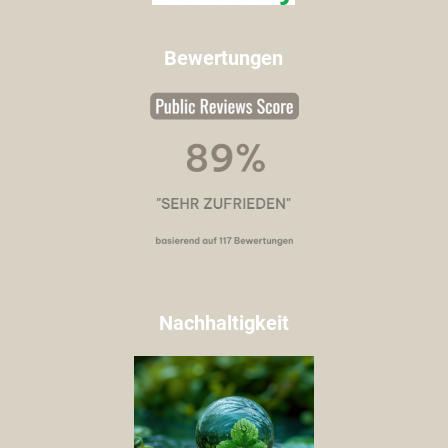
Bewertungen
Nachhaltigkeit