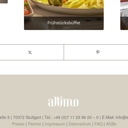
ße 5 | 70372 Stuttgart | Tel.: +49 (0)7 11 25 96 20 – 0 | E-Mail: info@
Presse
|
Partner
|
Impressum
|
Datenschutz
|
FAQ
|
AGBs