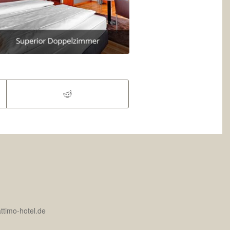
attimo-hotel.de